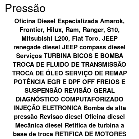
Pressão
Oficina Diesel Especializada Amarok,
Frontier, Hilux, Ram, Ranger, S10,
Mitsubishi L200, Fiat Toro. JEEP
renegade diesel JEEP compass diesel
Serviços TURBINA BICOS E BOMBA
TROCA DE FLUIDO DE TRANSMISSÃO
TROCA DE ÓLEO SERVIÇO DE REMAP
POTÊNCIA EGR E DPF OFF FREIOS E
SUSPENSÃO REVISÃO GERAL
DIAGNÓSTICO COMPUTAFORIZADO
INJEÇÃO ELETRONICA Bomba de alta
pressão Revisao diesel Oficina diesel
Mecânica diesel Retifica de turbina a
base de troca RETIFICA DE MOTORES