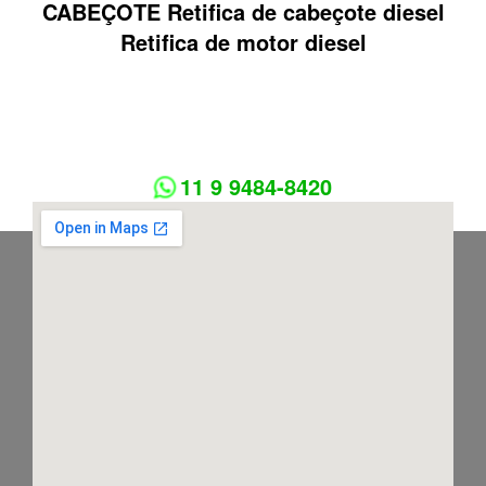
CABEÇOTE Retifica de cabeçote diesel
Retifica de motor diesel
11 9 9484-8420