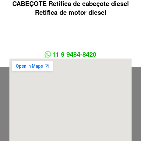
CABEÇOTE Retifica de cabeçote diesel
Retifica de motor diesel
11 9 9484-8420