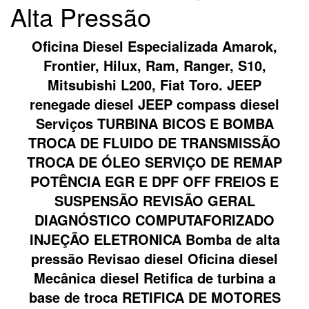
Alta Pressão
Oficina Diesel Especializada Amarok,
Frontier, Hilux, Ram, Ranger, S10,
Mitsubishi L200, Fiat Toro. JEEP
renegade diesel JEEP compass diesel
Serviços TURBINA BICOS E BOMBA
TROCA DE FLUIDO DE TRANSMISSÃO
TROCA DE ÓLEO SERVIÇO DE REMAP
POTÊNCIA EGR E DPF OFF FREIOS E
SUSPENSÃO REVISÃO GERAL
DIAGNÓSTICO COMPUTAFORIZADO
INJEÇÃO ELETRONICA Bomba de alta
pressão Revisao diesel Oficina diesel
Mecânica diesel Retifica de turbina a
base de troca RETIFICA DE MOTORES