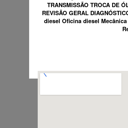
TRANSMISSÃO TROCA DE ÓL
REVISÃO GERAL DIAGNÓSTICO
diesel Oficina diesel Mecâni
Re