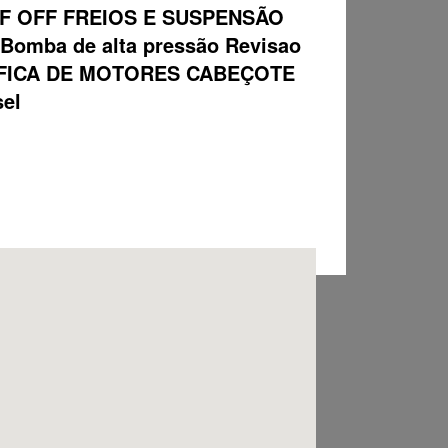
F OFF FREIOS E SUSPENSÃO
ba de alta pressão Revisao
 RETIFICA DE MOTORES CABEÇOTE
sel