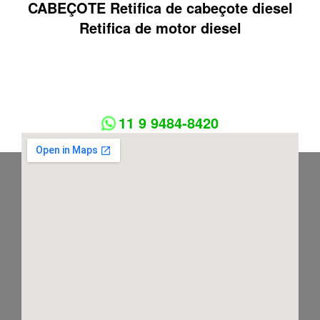
CABEÇOTE Retifica de cabeçote diesel
Retifica de motor diesel
11 9 9484-8420