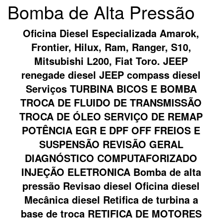
Bomba de Alta Pressão
Oficina Diesel Especializada Amarok,
Frontier, Hilux, Ram, Ranger, S10,
Mitsubishi L200, Fiat Toro. JEEP
renegade diesel JEEP compass diesel
Serviços TURBINA BICOS E BOMBA
TROCA DE FLUIDO DE TRANSMISSÃO
TROCA DE ÓLEO SERVIÇO DE REMAP
POTÊNCIA EGR E DPF OFF FREIOS E
SUSPENSÃO REVISÃO GERAL
DIAGNÓSTICO COMPUTAFORIZADO
INJEÇÃO ELETRONICA Bomba de alta
pressão Revisao diesel Oficina diesel
Mecânica diesel Retifica de turbina a
base de troca RETIFICA DE MOTORES