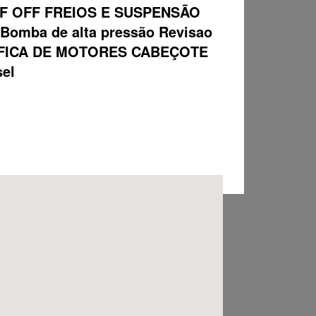
F OFF FREIOS E SUSPENSÃO
ba de alta pressão Revisao
 RETIFICA DE MOTORES CABEÇOTE
sel