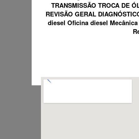
TRANSMISSÃO TROCA DE ÓL
REVISÃO GERAL DIAGNÓSTICO
diesel Oficina diesel Mecâni
Re