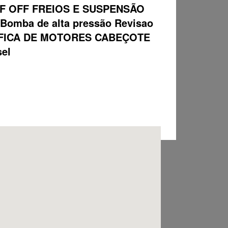
F OFF FREIOS E SUSPENSÃO
ba de alta pressão Revisao
 RETIFICA DE MOTORES CABEÇOTE
sel