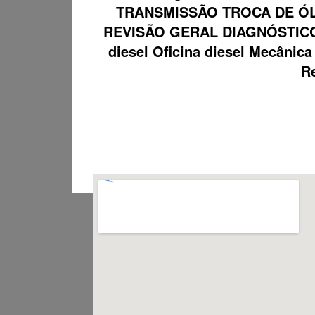
TRANSMISSÃO TROCA DE ÓL
REVISÃO GERAL DIAGNÓSTICO
diesel Oficina diesel Mecâni
Re