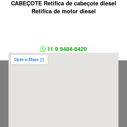
CABEÇOTE Retifica de cabeçote diesel
Retifica de motor diesel
11 9 9484-8420