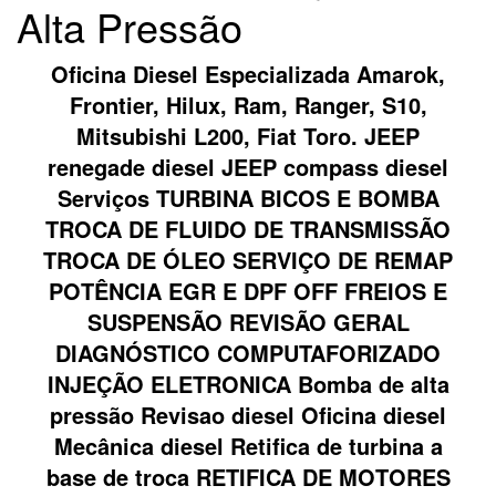
Alta Pressão
Oficina Diesel Especializada Amarok,
Frontier, Hilux, Ram, Ranger, S10,
Mitsubishi L200, Fiat Toro. JEEP
renegade diesel JEEP compass diesel
Serviços TURBINA BICOS E BOMBA
TROCA DE FLUIDO DE TRANSMISSÃO
TROCA DE ÓLEO SERVIÇO DE REMAP
POTÊNCIA EGR E DPF OFF FREIOS E
SUSPENSÃO REVISÃO GERAL
DIAGNÓSTICO COMPUTAFORIZADO
INJEÇÃO ELETRONICA Bomba de alta
pressão Revisao diesel Oficina diesel
Mecânica diesel Retifica de turbina a
base de troca RETIFICA DE MOTORES