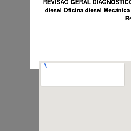
REVISÃO GERAL DIAGNÓSTICO
diesel Oficina diesel Mecâni
Re