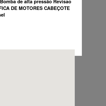
ba de alta pressão Revisao
 RETIFICA DE MOTORES CABEÇOTE
sel