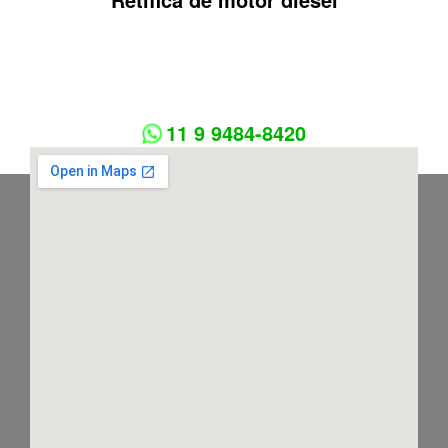
11 9 9484-8420