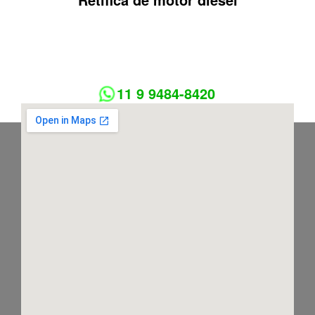
11 9 9484-8420