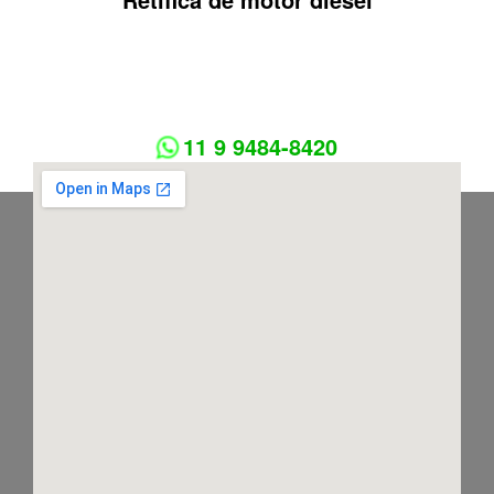
11 9 9484-8420