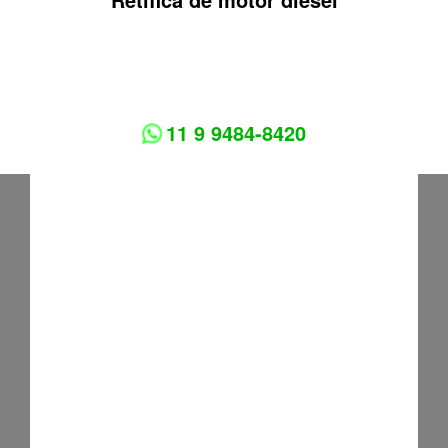
11 9 9484-8420