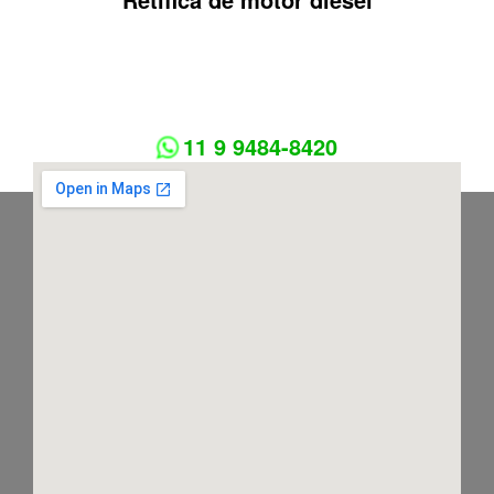
11 9 9484-8420