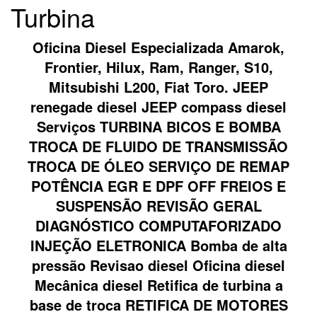
Turbina
Oficina Diesel Especializada Amarok,
Frontier, Hilux, Ram, Ranger, S10,
Mitsubishi L200, Fiat Toro. JEEP
renegade diesel JEEP compass diesel
Serviços TURBINA BICOS E BOMBA
TROCA DE FLUIDO DE TRANSMISSÃO
TROCA DE ÓLEO SERVIÇO DE REMAP
POTÊNCIA EGR E DPF OFF FREIOS E
SUSPENSÃO REVISÃO GERAL
DIAGNÓSTICO COMPUTAFORIZADO
INJEÇÃO ELETRONICA Bomba de alta
pressão Revisao diesel Oficina diesel
Mecânica diesel Retifica de turbina a
base de troca RETIFICA DE MOTORES