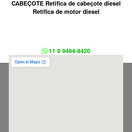
CABEÇOTE Retifica de cabeçote diesel
Retifica de motor diesel
11 9 9484-8420