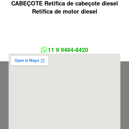
CABEÇOTE Retifica de cabeçote diesel
Retifica de motor diesel
11 9 9484-8420