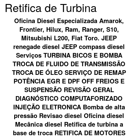
Retifica de Turbina
Oficina Diesel Especializada Amarok,
Frontier, Hilux, Ram, Ranger, S10,
Mitsubishi L200, Fiat Toro. JEEP
renegade diesel JEEP compass diesel
Serviços TURBINA BICOS E BOMBA
TROCA DE FLUIDO DE TRANSMISSÃO
TROCA DE ÓLEO SERVIÇO DE REMAP
POTÊNCIA EGR E DPF OFF FREIOS E
SUSPENSÃO REVISÃO GERAL
DIAGNÓSTICO COMPUTAFORIZADO
INJEÇÃO ELETRONICA Bomba de alta
pressão Revisao diesel Oficina diesel
Mecânica diesel Retifica de turbina a
base de troca RETIFICA DE MOTORES