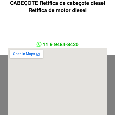
CABEÇOTE Retifica de cabeçote diesel
Retifica de motor diesel
11 9 9484-8420