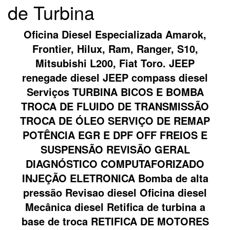
de Turbina
Oficina Diesel Especializada Amarok,
Frontier, Hilux, Ram, Ranger, S10,
Mitsubishi L200, Fiat Toro. JEEP
renegade diesel JEEP compass diesel
Serviços TURBINA BICOS E BOMBA
TROCA DE FLUIDO DE TRANSMISSÃO
TROCA DE ÓLEO SERVIÇO DE REMAP
POTÊNCIA EGR E DPF OFF FREIOS E
SUSPENSÃO REVISÃO GERAL
DIAGNÓSTICO COMPUTAFORIZADO
INJEÇÃO ELETRONICA Bomba de alta
pressão Revisao diesel Oficina diesel
Mecânica diesel Retifica de turbina a
base de troca RETIFICA DE MOTORES