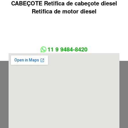
CABEÇOTE Retifica de cabeçote diesel
Retifica de motor diesel
11 9 9484-8420