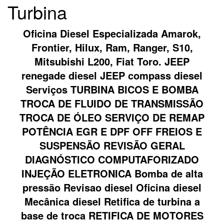
Turbina
Oficina Diesel Especializada Amarok,
Frontier, Hilux, Ram, Ranger, S10,
Mitsubishi L200, Fiat Toro. JEEP
renegade diesel JEEP compass diesel
Serviços TURBINA BICOS E BOMBA
TROCA DE FLUIDO DE TRANSMISSÃO
TROCA DE ÓLEO SERVIÇO DE REMAP
POTÊNCIA EGR E DPF OFF FREIOS E
SUSPENSÃO REVISÃO GERAL
DIAGNÓSTICO COMPUTAFORIZADO
INJEÇÃO ELETRONICA Bomba de alta
pressão Revisao diesel Oficina diesel
Mecânica diesel Retifica de turbina a
base de troca RETIFICA DE MOTORES