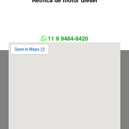
11 9 9484-8420