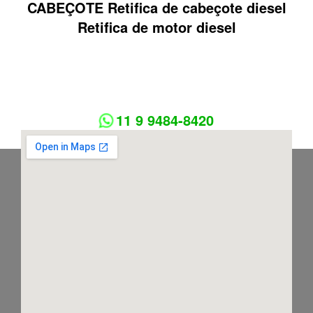
CABEÇOTE Retifica de cabeçote diesel
Retifica de motor diesel
11 9 9484-8420