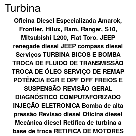
Turbina
Oficina Diesel Especializada Amarok,
Frontier, Hilux, Ram, Ranger, S10,
Mitsubishi L200, Fiat Toro. JEEP
renegade diesel JEEP compass diesel
Serviços TURBINA BICOS E BOMBA
TROCA DE FLUIDO DE TRANSMISSÃO
TROCA DE ÓLEO SERVIÇO DE REMAP
POTÊNCIA EGR E DPF OFF FREIOS E
SUSPENSÃO REVISÃO GERAL
DIAGNÓSTICO COMPUTAFORIZADO
INJEÇÃO ELETRONICA Bomba de alta
pressão Revisao diesel Oficina diesel
Mecânica diesel Retifica de turbina a
base de troca RETIFICA DE MOTORES