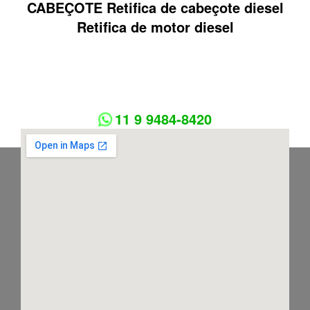
CABEÇOTE Retifica de cabeçote diesel
Retifica de motor diesel
11 9 9484-8420