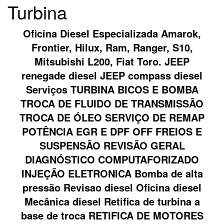
Turbina
Oficina Diesel Especializada Amarok,
Frontier, Hilux, Ram, Ranger, S10,
Mitsubishi L200, Fiat Toro. JEEP
renegade diesel JEEP compass diesel
Serviços TURBINA BICOS E BOMBA
TROCA DE FLUIDO DE TRANSMISSÃO
TROCA DE ÓLEO SERVIÇO DE REMAP
POTÊNCIA EGR E DPF OFF FREIOS E
SUSPENSÃO REVISÃO GERAL
DIAGNÓSTICO COMPUTAFORIZADO
INJEÇÃO ELETRONICA Bomba de alta
pressão Revisao diesel Oficina diesel
Mecânica diesel Retifica de turbina a
base de troca RETIFICA DE MOTORES