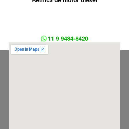
11 9 9484-8420