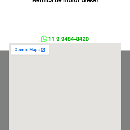
11 9 9484-8420