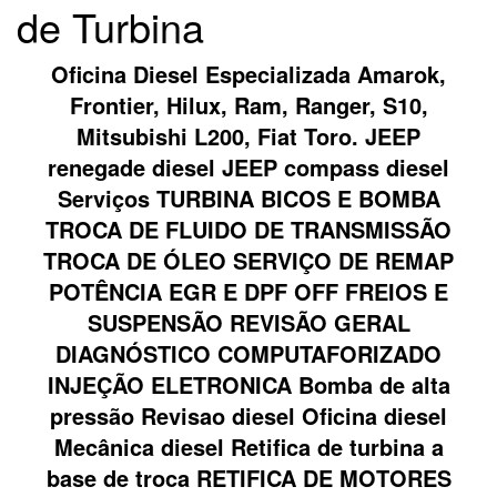
de Turbina
Oficina Diesel Especializada Amarok,
Frontier, Hilux, Ram, Ranger, S10,
Mitsubishi L200, Fiat Toro. JEEP
renegade diesel JEEP compass diesel
Serviços TURBINA BICOS E BOMBA
TROCA DE FLUIDO DE TRANSMISSÃO
TROCA DE ÓLEO SERVIÇO DE REMAP
POTÊNCIA EGR E DPF OFF FREIOS E
SUSPENSÃO REVISÃO GERAL
DIAGNÓSTICO COMPUTAFORIZADO
INJEÇÃO ELETRONICA Bomba de alta
pressão Revisao diesel Oficina diesel
Mecânica diesel Retifica de turbina a
base de troca RETIFICA DE MOTORES