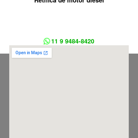
11 9 9484-8420