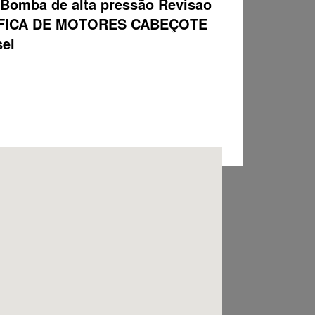
ba de alta pressão Revisao
 RETIFICA DE MOTORES CABEÇOTE
sel