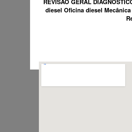
REVISÃO GERAL DIAGNÓSTICO
diesel Oficina diesel Mecâni
Re