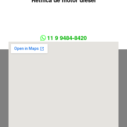
11 9 9484-8420