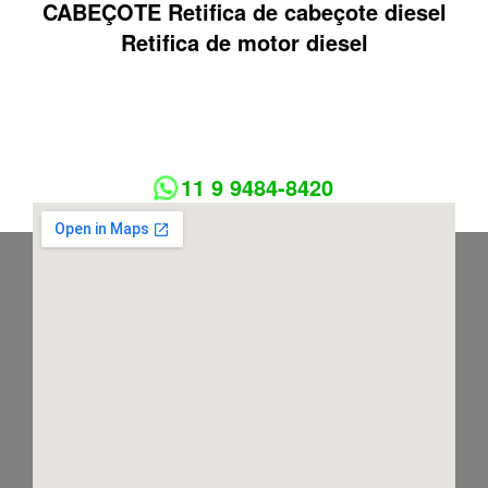
CABEÇOTE Retifica de cabeçote diesel
Retifica de motor diesel
11 9 9484-8420