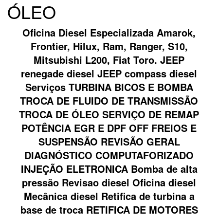
ÓLEO
Oficina Diesel Especializada Amarok,
Frontier, Hilux, Ram, Ranger, S10,
Mitsubishi L200, Fiat Toro. JEEP
renegade diesel JEEP compass diesel
Serviços TURBINA BICOS E BOMBA
TROCA DE FLUIDO DE TRANSMISSÃO
TROCA DE ÓLEO SERVIÇO DE REMAP
POTÊNCIA EGR E DPF OFF FREIOS E
SUSPENSÃO REVISÃO GERAL
DIAGNÓSTICO COMPUTAFORIZADO
INJEÇÃO ELETRONICA Bomba de alta
pressão Revisao diesel Oficina diesel
Mecânica diesel Retifica de turbina a
base de troca RETIFICA DE MOTORES